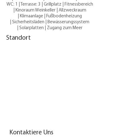
WC: 1 | Terrasse: 3 | Grillplatz | Fitnessbereich
| Kinoraum Weinkeller | Allzweckraum
| Klimaanlage | Fußbodenheizung
| Sicherheitsläden | Bewässerungssystem
| Solarplatten | Zugang zum Meer
Standort
Kontaktiere Uns