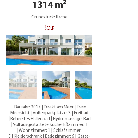
1314 m²
Grundstücksfläche
Sold
Baujahr: 2017 | Direkt am Meer | Freie
Meersicht | Außenparkplätze: 3 | Freibad
| Beheiztes Hallenbad | Hydromassage-Bad
| Voll ausgestattete Küche Eßzimmer: 1
| Wohnzimmer: 1 | Schlafzimmer:
5 | Kleiderschrank | Badezimmer: 6 | Gäste-